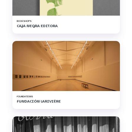
BOOKSHOPS
CAJA NEGRA EDITORA
FOUNDATIONS
FUNDACIÓN LARIVIÈRE