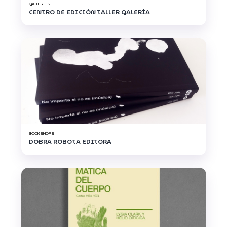
GALLERIES
CENTRO DE EDICIÓN TALLER GALERÍA
BOOKSHOPS
DOBRA ROBOTA EDITORA