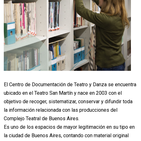
El Centro de Documentación de Teatro y Danza se encuentra
ubicado en el Teatro San Martín y nace en 2003 con el
objetivo de recoger, sistematizar, conservar y difundir toda
la información relacionada con las producciones del
Complejo Teatral de Buenos Aires.
Es uno de los espacios de mayor legitimación en su tipo en
la ciudad de Buenos Aires, contando con material original