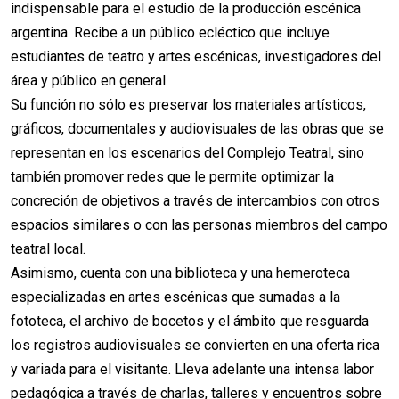
indispensable para el estudio de la producción escénica
argentina. Recibe a un público ecléctico que incluye
estudiantes de teatro y artes escénicas, investigadores del
área y público en general.
Su función no sólo es preservar los materiales artísticos,
gráficos, documentales y audiovisuales de las obras que se
representan en los escenarios del Complejo Teatral, sino
también promover redes que le permite optimizar la
concreción de objetivos a través de intercambios con otros
espacios similares o con las personas miembros del campo
teatral local.
Asimismo, cuenta con una biblioteca y una hemeroteca
especializadas en artes escénicas que sumadas a la
fototeca, el archivo de bocetos y el ámbito que resguarda
los registros audiovisuales se convierten en una oferta rica
y variada para el visitante. Lleva adelante una intensa labor
pedagógica a través de charlas, talleres y encuentros sobre