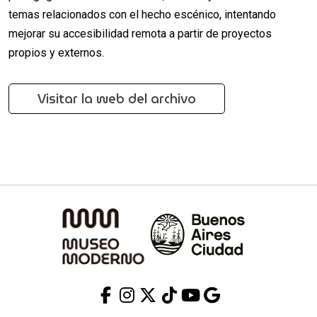
temas relacionados con el hecho escénico, intentando
mejorar su accesibilidad remota a partir de proyectos
propios y externos.
Visitar la web del archivo