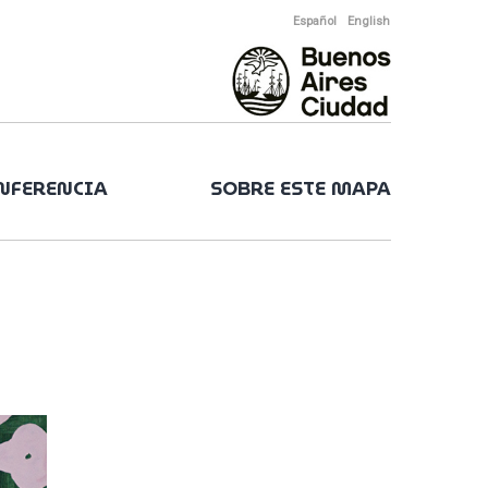
Español
English
ONFERENCIA
SOBRE ESTE MAPA