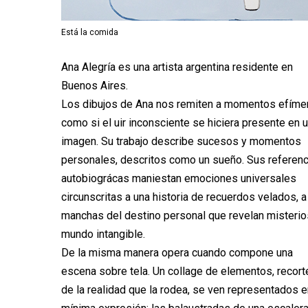
Está la comida
Ana Alegría es una artista argentina residente en
Buenos Aires.
Los dibujos de Ana nos remiten a momentos efíme
como si el uir inconsciente se hiciera presente en 
imagen. Su trabajo describe sucesos y momentos
personales, descritos como un sueño. Sus referen
autobiográcas maniestan emociones universales
circunscritas a una historia de recuerdos velados, a
manchas del destino personal que revelan misterio
mundo intangible.
De la misma manera opera cuando compone una
escena sobre tela. Un collage de elementos, recort
de la realidad que la rodea, se ven representados e