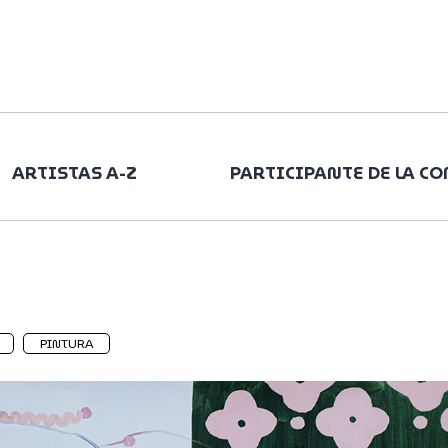
ARTISTAS A-Z
PARTICIPANTE DE LA C
PINTURA