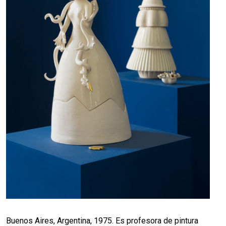
Buenos Aires, Argentina, 1975. Es profesora de pintura