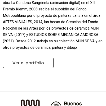
obra La Condesa Sangrienta (animación digital) en el XII
Premio Klemm, 2008; recibe el subsidio del Fondo
Metropolitano por el proyecto de pinturas La isla en el área
ARTES VISUALES, 2014, las becas de Creación del Fondo
Nacional de las Artes por los proyectos de cerámica MUN
SE VA, (2017) y ESTUDIOS SOBRE MECÁNICA AMOROSA
(2021). Desde 2012 trabaja en su colección MUN SE VA y en
otros proyectos de cerámica, pintura y dibujo.
Ver el portfolio