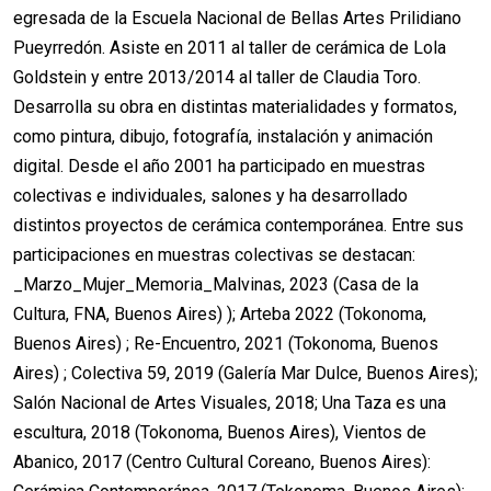
egresada de la Escuela Nacional de Bellas Artes Prilidiano
Pueyrredón. Asiste en 2011 al taller de cerámica de Lola
Goldstein y entre 2013/2014 al taller de Claudia Toro.
Desarrolla su obra en distintas materialidades y formatos,
como pintura, dibujo, fotografía, instalación y animación
digital. Desde el año 2001 ha participado en muestras
colectivas e individuales, salones y ha desarrollado
distintos proyectos de cerámica contemporánea. Entre sus
participaciones en muestras colectivas se destacan:
_Marzo_Mujer_Memoria_Malvinas, 2023 (Casa de la
Cultura, FNA, Buenos Aires) ); Arteba 2022 (Tokonoma,
Buenos Aires) ; Re-Encuentro, 2021 (Tokonoma, Buenos
Aires) ; Colectiva 59, 2019 (Galería Mar Dulce, Buenos Aires);
Salón Nacional de Artes Visuales, 2018; Una Taza es una
escultura, 2018 (Tokonoma, Buenos Aires), Vientos de
Abanico, 2017 (Centro Cultural Coreano, Buenos Aires):