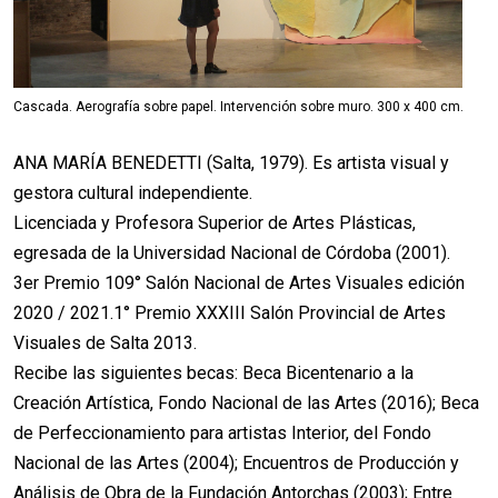
Cascada. Aerografía sobre papel. Intervención sobre muro. 300 x 400 cm.
ANA MARÍA BENEDETTI (Salta, 1979). Es artista visual y
gestora cultural independiente.
Licenciada y Profesora Superior de Artes Plásticas,
egresada de la Universidad Nacional de Córdoba (2001).
3er Premio 109° Salón Nacional de Artes Visuales edición
2020 / 2021.1° Premio XXXIII Salón Provincial de Artes
Visuales de Salta 2013.
Recibe las siguientes becas: Beca Bicentenario a la
Creación Artística, Fondo Nacional de las Artes (2016); Beca
de Perfeccionamiento para artistas Interior, del Fondo
Nacional de las Artes (2004); Encuentros de Producción y
Análisis de Obra de la Fundación Antorchas (2003); Entre