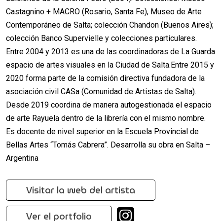
Castagnino + MACRO (Rosario, Santa Fe), Museo de Arte
Contemporáneo de Salta; colección Chandon (Buenos Aires);
colección Banco Supervielle y colecciones particulares.
Entre 2004 y 2013 es una de las coordinadoras de La Guarda
espacio de artes visuales en la Ciudad de Salta.Entre 2015 y
2020 forma parte de la comisión directiva fundadora de la
asociación civil CASa (Comunidad de Artistas de Salta).
Desde 2019 coordina de manera autogestionada el espacio
de arte Rayuela dentro de la librería con el mismo nombre.
Es docente de nivel superior en la Escuela Provincial de
Bellas Artes “Tomás Cabrera”. Desarrolla su obra en Salta –
Argentina
Visitar la web del artista
Ver el portfolio