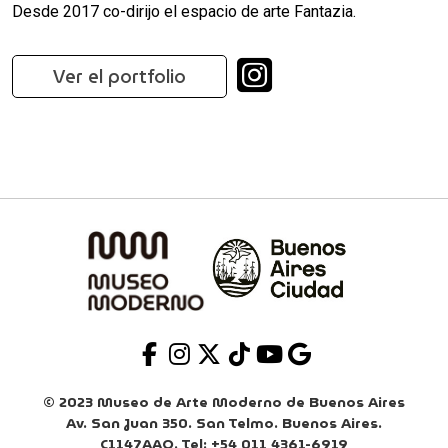
Desde 2017 co-dirijo el espacio de arte Fantazia.
Ver el portfolio
© 2023 Museo de Arte Moderno de Buenos Aires
Av. San Juan 350. San Telmo. Buenos Aires.
C1147AAO. Tel: +54 011 4361-6919