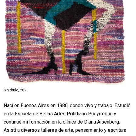
Sin título, 2023
Nací en Buenos Aires en 1980, donde vivo y trabajo. Estudié
en la Escuela de Bellas Artes Prilidiano Pueyrredón y
continué mi formación en la clínica de Diana Aisenberg.
Asistí a diversos talleres de arte, pensamiento y escritura