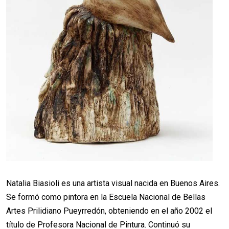
Natalia Biasioli es una artista visual nacida en Buenos Aires.
Se formó como pintora en la Escuela Nacional de Bellas
Artes Prilidiano Pueyrredón, obteniendo en el año 2002 el
título de Profesora Nacional de Pintura. Continuó su