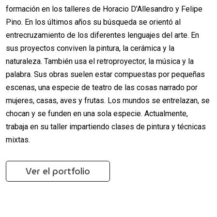
formación en los talleres de Horacio D’Allesandro y Felipe
Pino. En los últimos años su búsqueda se orientó al
entrecruzamiento de los diferentes lenguajes del arte. En
sus proyectos conviven la pintura, la cerámica y la
naturaleza. También usa el retroproyector, la música y la
palabra. Sus obras suelen estar compuestas por pequeñas
escenas, una especie de teatro de las cosas narrado por
mujeres, casas, aves y frutas. Los mundos se entrelazan, se
chocan y se funden en una sola especie. Actualmente,
trabaja en su taller impartiendo clases de pintura y técnicas
mixtas.
Ver el portfolio