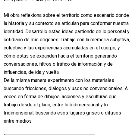
Mi obra reflexiona sobre el territorio como escenario donde
la historia y su contexto se articulan para conformar nuestra
identidad. Desarrollo estas ideas partiendo de lo personal y
cotidiano de mis orígenes. Trabajo con la memoria subjetiva,
colectiva y las experiencias acumuladas en el cuerpo, y
cómo estas se expanden hacia el territorio generando
conversaciones, filtros o tráfico de información y de
influencias, de ida y vuelta.
De la misma manera experimento con los materiales
buscando fricciones, diálogos y usos no convencionales. A
veces en forma de dibujos, acciones y esculturas que
trabajo desde el plano, entre lo bidimensional y lo
tridimensional, buscando esos lugares grises o difusos
entre medios.