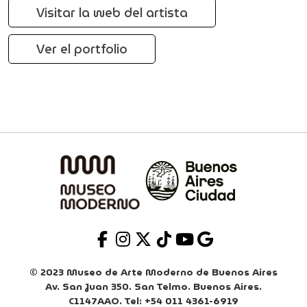
Visitar la web del artista
Ver el portfolio
© 2023 Museo de Arte Moderno de Buenos Aires
Av. San Juan 350. San Telmo. Buenos Aires.
C1147AAO. Tel: +54 011 4361-6919