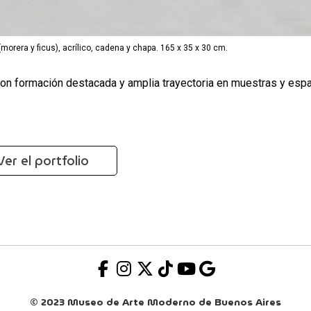
(morera y ficus), acrílico, cadena y chapa. 165 x 35 x 30 cm.
, con formación destacada y amplia trayectoria en muestras y esp
Ver el portfolio
© 2023 Museo de Arte Moderno de Buenos Aires