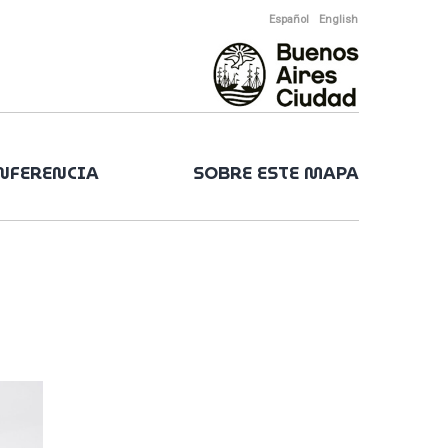
Español
English
ONFERENCIA
SOBRE ESTE MAPA