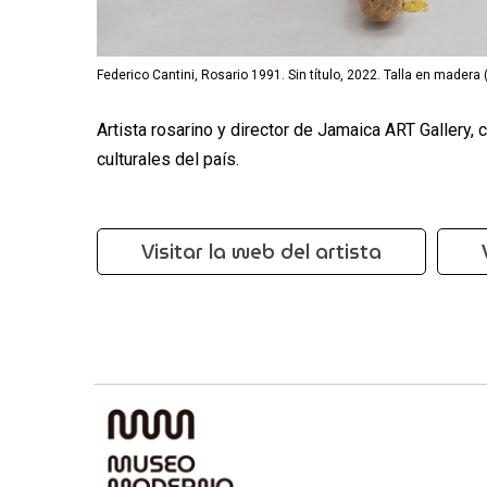
Federico Cantini, Rosario 1991. Sin título, 2022. Talla en madera 
Artista rosarino y director de Jamaica ART Gallery
culturales del país.
Visitar la web del artista