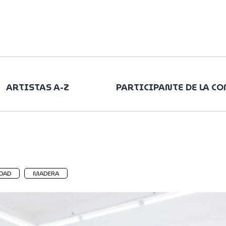
ARTISTAS A-Z
PARTICIPANTE DE LA C
DAD
MADERA