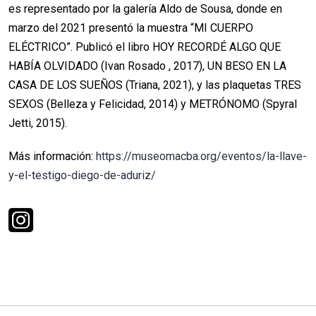
es representado por la galería Aldo de Sousa, donde en
marzo del 2021 presentó la muestra “MI CUERPO
ELÉCTRICO”. Publicó el libro HOY RECORDÉ ALGO QUE
HABÍA OLVIDADO (Ivan Rosado , 2017), UN BESO EN LA
CASA DE LOS SUEÑOS (Triana, 2021), y las plaquetas TRES
SEXOS (Belleza y Felicidad, 2014) y METRÓNOMO (Spyral
Jetti, 2015).
Más información:
https://museomacba.org/eventos/la-llave-
y-el-testigo-diego-de-aduriz/