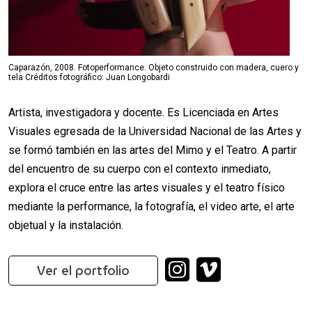
Caparazón, 2008. Fotoperformance. Objeto construido con madera, cuero y
tela Créditos fotográfico: Juan Longobardi
Artista, investigadora y docente. Es Licenciada en Artes
Visuales egresada de la Universidad Nacional de las Artes y
se formó también en las artes del Mimo y el Teatro. A partir
del encuentro de su cuerpo con el contexto inmediato,
explora el cruce entre las artes visuales y el teatro físico
mediante la performance, la fotografía, el video arte, el arte
objetual y la instalación.
Ver el portfolio