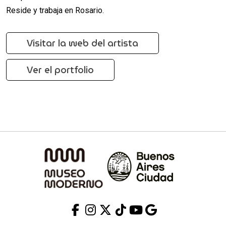
Reside y trabaja en Rosario.
Visitar la web del artista
Ver el portfolio