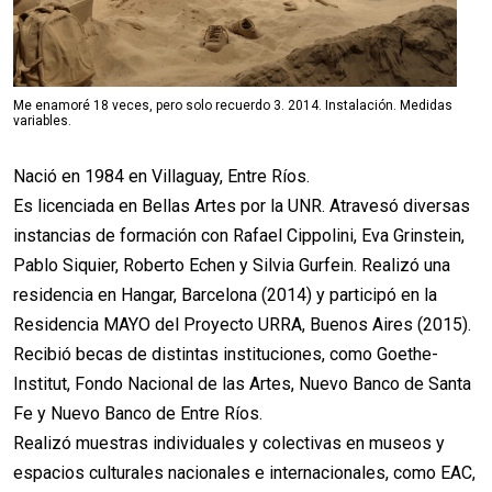
Me enamoré 18 veces, pero solo recuerdo 3. 2014. Instalación. Medidas
variables.
Nació en 1984 en Villaguay, Entre Ríos.
Es licenciada en Bellas Artes por la UNR. Atravesó diversas
instancias de formación con Rafael Cippolini, Eva Grinstein,
Pablo Siquier, Roberto Echen y Silvia Gurfein. Realizó una
residencia en Hangar, Barcelona (2014) y participó en la
Residencia MAYO del Proyecto URRA, Buenos Aires (2015).
Recibió becas de distintas instituciones, como Goethe-
Institut, Fondo Nacional de las Artes, Nuevo Banco de Santa
Fe y Nuevo Banco de Entre Ríos.
Realizó muestras individuales y colectivas en museos y
espacios culturales nacionales e internacionales, como EAC,