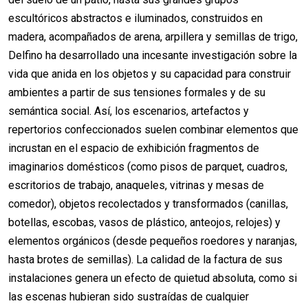
escultóricos abstractos e iluminados, construidos en
madera, acompañados de arena, arpillera y semillas de trigo,
Delfino ha desarrollado una incesante investigación sobre la
vida que anida en los objetos y su capacidad para construir
ambientes a partir de sus tensiones formales y de su
semántica social. Así, los escenarios, artefactos y
repertorios confeccionados suelen combinar elementos que
incrustan en el espacio de exhibición fragmentos de
imaginarios domésticos (como pisos de parquet, cuadros,
escritorios de trabajo, anaqueles, vitrinas y mesas de
comedor), objetos recolectados y transformados (canillas,
botellas, escobas, vasos de plástico, anteojos, relojes) y
elementos orgánicos (desde pequeños roedores y naranjas,
hasta brotes de semillas). La calidad de la factura de sus
instalaciones genera un efecto de quietud absoluta, como si
las escenas hubieran sido sustraídas de cualquier