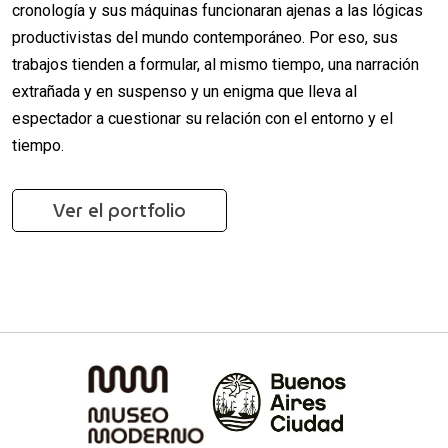
cronología y sus máquinas funcionaran ajenas a las lógicas
productivistas del mundo contemporáneo. Por eso, sus
trabajos tienden a formular, al mismo tiempo, una narración
extrañada y en suspenso y un enigma que lleva al
espectador a cuestionar su relación con el entorno y el
tiempo.
Ver el portfolio