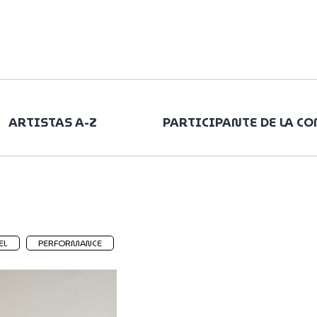
ARTISTAS A-Z
PARTICIPANTE DE LA C
EL
PERFORMANCE