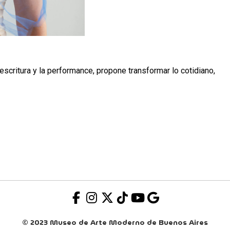
scritura y la performance, propone transformar lo cotidiano,
© 2023 Museo de Arte Moderno de Buenos Aires