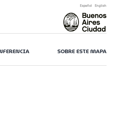
Español
English
ONFERENCIA
SOBRE ESTE MAPA