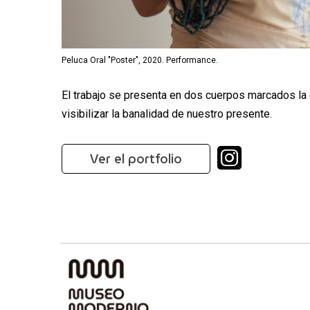
Peluca Oral "Poster", 2020. Performance.
El trabajo se presenta en dos cuerpos marcados la e
visibilizar la banalidad de nuestro presente.
Ver el portfolio