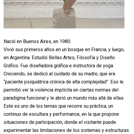
Nació en Buenos Aires, en 1980.
Vivió sus primeros años en un bosque en Francia, y luego,
en Argentina. Estudió Bellas Artes, Filosofía y Diseño
Gráfico. Fue diseñadora gráfica e instructora de yoga.
Creciendo, se dedicó al cuidado de su madre, que era
“paciente psiquiátrica crónica de alta complejidad”. Eso le
permitió ver la violencia implícita en ciertas normas del
paradigma funcional y le abrió un mundo más allá de ellas.
Este es uno de los temas que recorre su práctica, un
continuo de escultura y performance, en la que propone
situaciones de participación, donde el visitante puede
experimentar las limitaciones de los sistemas y estructuras