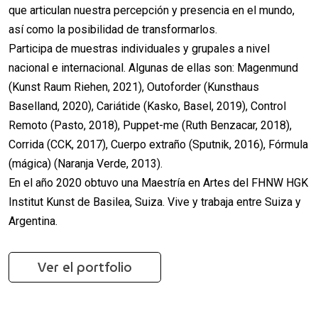
que articulan nuestra percepción y presencia en el mundo,
así como la posibilidad de transformarlos.
Participa de muestras individuales y grupales a nivel
nacional e internacional. Algunas de ellas son: Magenmund
(Kunst Raum Riehen, 2021), Outoforder (Kunsthaus
Baselland, 2020), Cariátide (Kasko, Basel, 2019), Control
Remoto (Pasto, 2018), Puppet-me (Ruth Benzacar, 2018),
Corrida (CCK, 2017), Cuerpo extraño (Sputnik, 2016), Fórmula
(mágica) (Naranja Verde, 2013).
En el año 2020 obtuvo una Maestría en Artes del FHNW HGK
Institut Kunst de Basilea, Suiza. Vive y trabaja entre Suiza y
Argentina.
Ver el portfolio