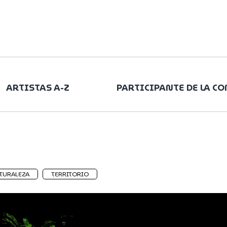
ARTISTAS A-Z
PARTICIPANTE DE LA C
TURALEZA
TERRITORIO