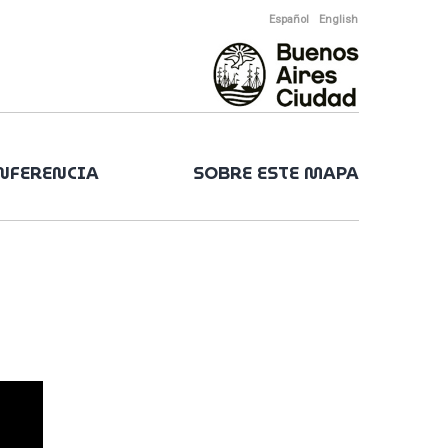
Español
English
ONFERENCIA
SOBRE ESTE MAPA