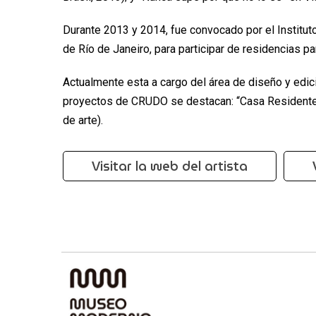
Durante 2013 y 2014, fue convocado por el Instituto
de Río de Janeiro, para participar de residencias par
Actualmente esta a cargo del área de diseño y edic
proyectos de CRUDO se destacan: “Casa Residente”,
de arte).
Visitar la web del artista