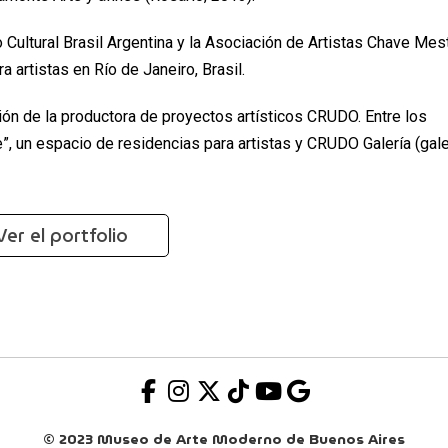
 Cultural Brasil Argentina y la Asociación de Artistas Chave Mes
a artistas en Río de Janeiro, Brasil.
ión de la productora de proyectos artísticos CRUDO. Entre los
 un espacio de residencias para artistas y CRUDO Galería (gale
Ver el portfolio
© 2023 Museo de Arte Moderno de Buenos Aires