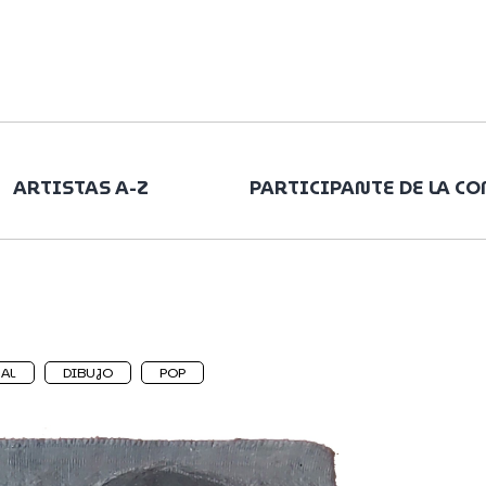
ARTISTAS A-Z
PARTICIPANTE DE LA C
UAL
DIBUJO
POP