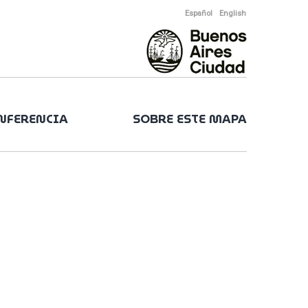
Español
English
ONFERENCIA
SOBRE ESTE MAPA