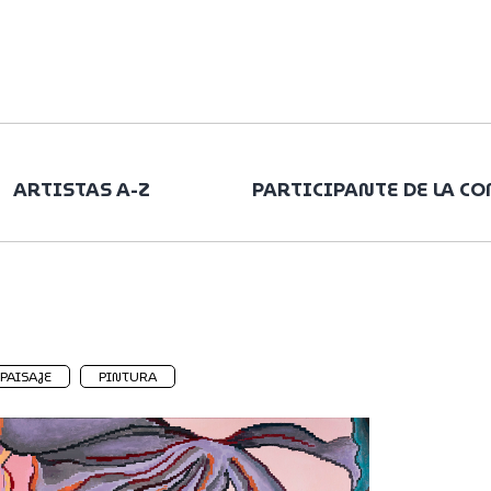
ARTISTAS A-Z
PARTICIPANTE DE LA C
PAISAJE
PINTURA