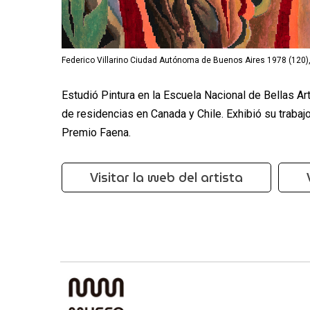
Federico Villarino Ciudad Autónoma de Buenos Aires 1978 (12
Estudió Pintura en la Escuela Nacional de Bellas Ar
de residencias en Canada y Chile. Exhibió su traba
Premio Faena.
Visitar la web del artista