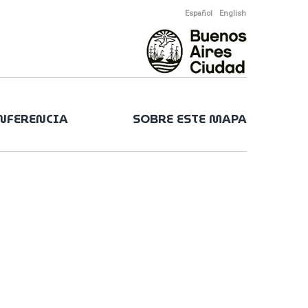
Español
English
ONFERENCIA
SOBRE ESTE MAPA