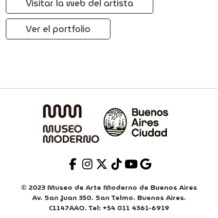
Visitar la web del artista
Ver el portfolio
© 2023 Museo de Arte Moderno de Buenos Aires
Av. San Juan 350. San Telmo. Buenos Aires.
C1147AAO. Tel: +54 011 4361-6919