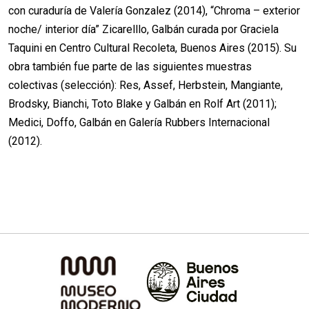
con curaduría de Valería Gonzalez (2014), “Chroma – exterior
noche/ interior día” Zicarelllo, Galbán curada por Graciela
Taquini en Centro Cultural Recoleta, Buenos Aires (2015). Su
obra también fue parte de las siguientes muestras
colectivas (selección): Res, Assef, Herbstein, Mangiante,
Brodsky, Bianchi, Toto Blake y Galbán en Rolf Art (2011);
Medici, Doffo, Galbán en Galería Rubbers Internacional
(2012).