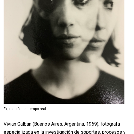
Exposición en tiempo real.
Vivian Galban (Buenos Aires, Argentina, 1969), fotógrafa
especializada en la investigación de soportes, procesos y