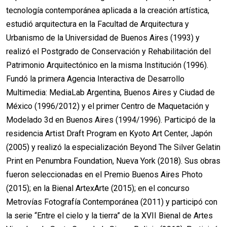
tecnología contemporánea aplicada a la creación artística,
estudió arquitectura en la Facultad de Arquitectura y
Urbanismo de la Universidad de Buenos Aires (1993) y
realizó el Postgrado de Conservación y Rehabilitación del
Patrimonio Arquitectónico en la misma Institución (1996).
Fundó la primera Agencia Interactiva de Desarrollo
Multimedia: MediaLab Argentina, Buenos Aires y Ciudad de
México (1996/2012) y el primer Centro de Maquetación y
Modelado 3d en Buenos Aires (1994/1996). Participó de la
residencia Artist Draft Program en Kyoto Art Center, Japón
(2005) y realizó la especialización Beyond The Silver Gelatin
Print en Penumbra Foundation, Nueva York (2018). Sus obras
fueron seleccionadas en el Premio Buenos Aires Photo
(2015); en la Bienal ArtexArte (2015); en el concurso
Metrovías Fotografía Contemporánea (2011) y participó con
la serie “Entre el cielo y la tierra” de la XVII Bienal de Artes