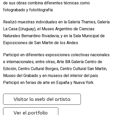
de sus obras combina diferentes técnicas como
fotograbado y fotolitografía.
Realizó muestras individuales en la Galería Thames, Galería
La Casa (Uruguay), el Museo Argentino de Ciencias
Naturales Bernardino Rivadavia, y en la Sala Municipal de
Exposiciones de San Martin de los Andes.
Participó en diferentes exposiciones colectivas nacionales
e internacionales; entre otras, Arte BA Galería Centro de
Edición, Centro Cultural Borges, Centro Cultural San Martin,
Museo del Grabado y en museos del interior del país.
Participó en ferias de arte en España y Nueva York.
Visitar la web del artista
Ver el portfolio