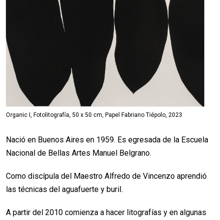
Organic I, Fotolitografía, 50 x 50 cm, Papel Fabriano Tiépolo, 2023
Nació en Buenos Aires en 1959. Es egresada de la Escuela
Nacional de Bellas Artes Manuel Belgrano.
Como discípula del Maestro Alfredo de Vincenzo aprendió
las técnicas del aguafuerte y buril.
A partir del 2010 comienza a hacer litografías y en algunas