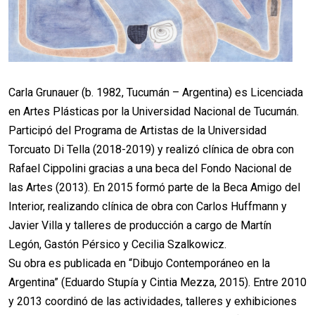
Carla Grunauer (b. 1982, Tucumán – Argentina) es Licenciada
en Artes Plásticas por la Universidad Nacional de Tucumán.
Participó del Programa de Artistas de la Universidad
Torcuato Di Tella (2018-2019) y realizó clínica de obra con
Rafael Cippolini gracias a una beca del Fondo Nacional de
las Artes (2013). En 2015 formó parte de la Beca Amigo del
Interior, realizando clínica de obra con Carlos Huffmann y
Javier Villa y talleres de producción a cargo de Martín
Legón, Gastón Pérsico y Cecilia Szalkowicz.
Su obra es publicada en “Dibujo Contemporáneo en la
Argentina” (Eduardo Stupía y Cintia Mezza, 2015). Entre 2010
y 2013 coordinó de las actividades, talleres y exhibiciones