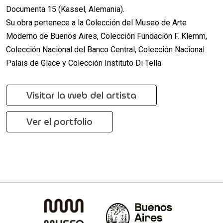
Documenta 15 (Kassel, Alemania).
Su obra pertenece a la Colección del Museo de Arte
Moderno de Buenos Aires, Colección Fundación F. Klemm,
Colección Nacional del Banco Central, Colección Nacional
Palais de Glace y Colección Instituto Di Tella.
Visitar la web del artista
Ver el portfolio