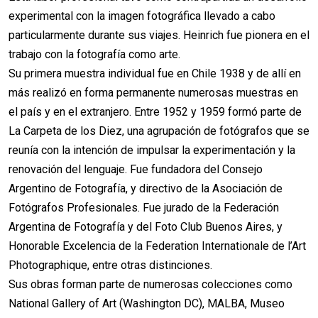
experimental con la imagen fotográfica llevado a cabo
particularmente durante sus viajes. Heinrich fue pionera en el
trabajo con la fotografía como arte.
Su primera muestra individual fue en Chile 1938 y de allí en
más realizó en forma permanente numerosas muestras en
el país y en el extranjero. Entre 1952 y 1959 formó parte de
La Carpeta de los Diez, una agrupación de fotógrafos que se
reunía con la intención de impulsar la experimentación y la
renovación del lenguaje. Fue fundadora del Consejo
Argentino de Fotografía, y directivo de la Asociación de
Fotógrafos Profesionales. Fue jurado de la Federación
Argentina de Fotografía y del Foto Club Buenos Aires, y
Honorable Excelencia de la Federation Internationale de l’Art
Photographique, entre otras distinciones.
Sus obras forman parte de numerosas colecciones como
National Gallery of Art (Washington DC), MALBA, Museo