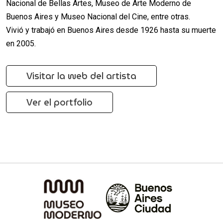
Nacional de Bellas Artes, Museo de Arte Moderno de
Buenos Aires y Museo Nacional del Cine, entre otras.
Vivió y trabajó en Buenos Aires desde 1926 hasta su muerte
en 2005.
Visitar la web del artista
Ver el portfolio