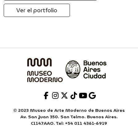
Ver el portfolio
© 2023 Museo de Arte Moderno de Buenos Aires
Av. San Juan 350. San Telmo. Buenos Aires.
C1147AAO. Tel: +54 011 4361-6919