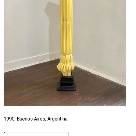
1990, Buenos Aires, Argentina.