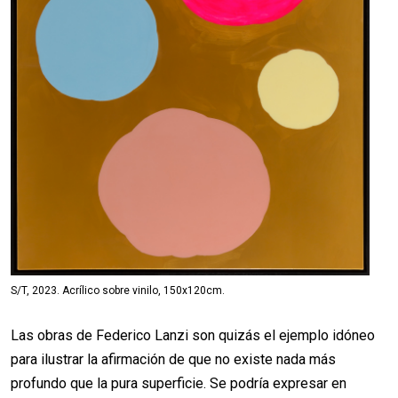
S/T, 2023. Acrílico sobre vinilo, 150x120cm.
Las obras de Federico Lanzi son quizás el ejemplo idóneo
para ilustrar la afirmación de que no existe nada más
profundo que la pura superficie. Se podría expresar en