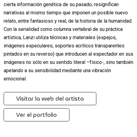
cierta información genética de su pasado, resignifican
narrativas al mismo tiempo que imponen un posible nuevo
relato, entre fantasioso y real, de la historia de la humanidad.
Con la serialidad como columna vertebral de su práctica
artística, Lanzi utiliza técnicas y materiales (espejos,
imágenes especulares, soportes acrílicos transparentes
pintados en su reverso) que introducen al espectador en sus
imágenes no sólo en su sentido literal –físico-, sino también
apelando a su sensibilidad mediante una vibración
emocional.
Visitar la web del artista
Ver el portfolio