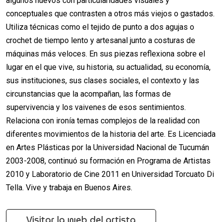
algunos nuevos con particularidades visuales y
conceptuales que contrasten a otros más viejos o gastados.
Utiliza técnicas como el tejido de punto a dos agujas o
crochet de tiempo lento y artesanal junto a costuras de
máquinas más veloces. En sus piezas reflexiona sobre el
lugar en el que vive, su historia, su actualidad, su economía,
sus instituciones, sus clases sociales, el contexto y las
circunstancias que la acompañan, las formas de
supervivencia y los vaivenes de esos sentimientos.
Relaciona con ironía temas complejos de la realidad con
diferentes movimientos de la historia del arte. Es Licenciada
en Artes Plásticas por la Universidad Nacional de Tucumán
2003-2008, continuó su formación en Programa de Artistas
2010 y Laboratorio de Cine 2011 en Universidad Torcuato Di
Tella. Vive y trabaja en Buenos Aires.
Visitar la web del artista