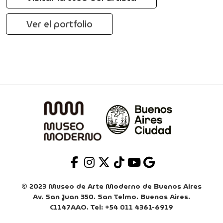
Ver el portfolio
© 2023 Museo de Arte Moderno de Buenos Aires
Av. San Juan 350. San Telmo. Buenos Aires.
C1147AAO. Tel: +54 011 4361-6919