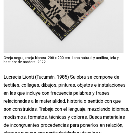
Oveja negra, oveja blanca. 200 x 200 cm. Lana natural y acrilica, tela y
bastidor de madera. 2022
Lucrecia Lionti (Tucumán, 1985) Su obra se compone de
textiles, collages, dibujos, pinturas, objetos e instalaciones
en las que incluye con frecuencia palabras y frases
relacionadas a la materialidad, historia o sentido con que
son construidas. Trabaja con el lenguaje, mezclando idiomas,
modismos, formatos, técnicas y colores. Busca materiales
de incongruentes procedencias para ponerlos en relación,