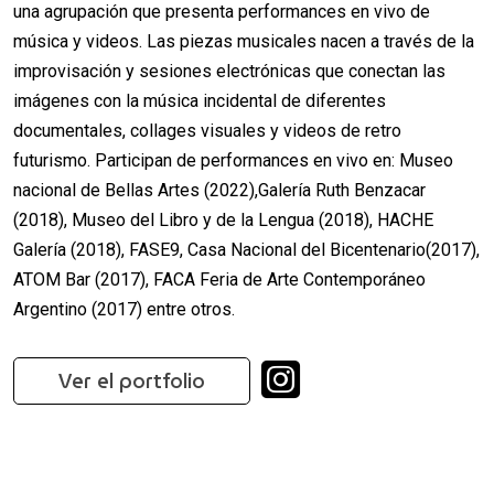
una agrupación que presenta performances en vivo de
música y videos. Las piezas musicales nacen a través de la
improvisación y sesiones electrónicas que conectan las
imágenes con la música incidental de diferentes
documentales, collages visuales y videos de retro
futurismo. Participan de performances en vivo en: Museo
nacional de Bellas Artes (2022),Galería Ruth Benzacar
(2018), Museo del Libro y de la Lengua (2018), HACHE
Galería (2018), FASE9, Casa Nacional del Bicentenario(2017),
ATOM Bar (2017), FACA Feria de Arte Contemporáneo
Argentino (2017) entre otros.
Ver el portfolio