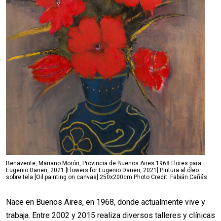
Benavente, Mariano Morón, Provincia de Buenos Aires 1968 Flores para
Eugenio Daneri, 2021 [Flowers for Eugenio Daneri, 2021] Pintura al óleo
sobre tela [Oil painting on canvas] 250x200cm Photo Credit: Fabián Cañás
Nace en Buenos Aires, en 1968, donde actualmente vive y
trabaja. Entre 2002 y 2015 realiza diversos talleres y clínicas