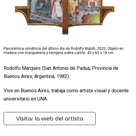
Panorámica simétrica del último día de Rodolfo Walsh, 2020, Objeto en
madera con marquetería y tempera sobre cartón. 43 x 60 x 18 cm.
Rodolfo Marqués (San Antonio de Padua, Provincia de
Buenos Aires, Argentina, 1982)
Vive en Buenos Aires, trabaja como artista visual y docente
universitario en UNA.
Visitar la web del artista