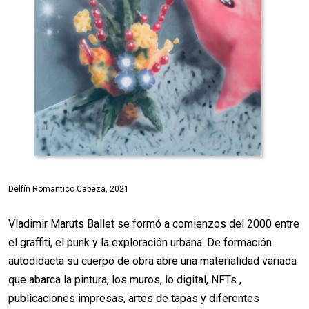
Delfín Romantico Cabeza, 2021
Vladimir Maruts Ballet se formó a comienzos del 2000 entre
el graffiti, el punk y la exploración urbana. De formación
autodidacta su cuerpo de obra abre una materialidad variada
que abarca la pintura, los muros, lo digital, NFTs ,
publicaciones impresas, artes de tapas y diferentes