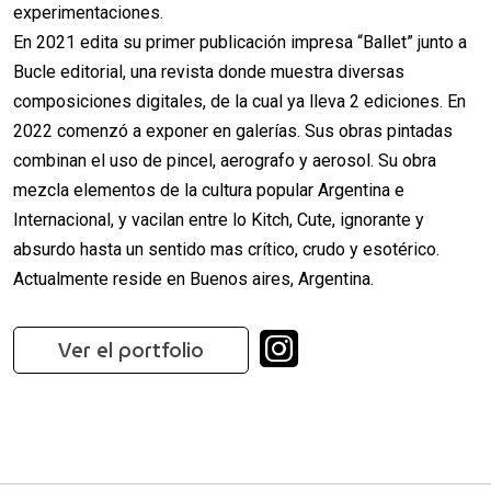
experimentaciones.
En 2021 edita su primer publicación impresa “Ballet” junto a
Bucle editorial, una revista donde muestra diversas
composiciones digitales, de la cual ya lleva 2 ediciones. En
2022 comenzó a exponer en galerías. Sus obras pintadas
combinan el uso de pincel, aerografo y aerosol. Su obra
mezcla elementos de la cultura popular Argentina e
Internacional, y vacilan entre lo Kitch, Cute, ignorante y
absurdo hasta un sentido mas crítico, crudo y esotérico.
Actualmente reside en Buenos aires, Argentina.
Ver el portfolio