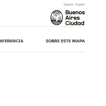
Español
English
ONFERENCIA
SOBRE ESTE MAPA