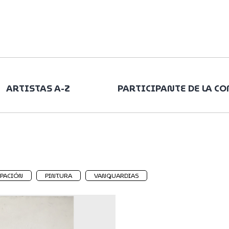
ARTISTAS A-Z
PARTICIPANTE DE LA C
IPACIÓN
PINTURA
VANGUARDIAS