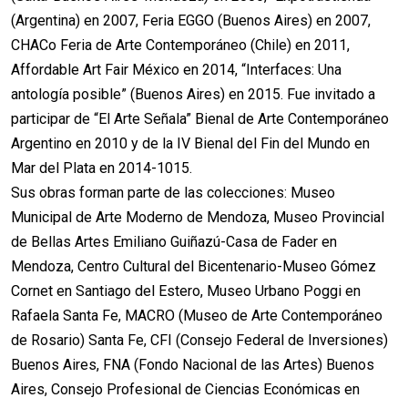
(Argentina) en 2007, Feria EGGO (Buenos Aires) en 2007,
CHACo Feria de Arte Contemporáneo (Chile) en 2011,
Affordable Art Fair México en 2014, “Interfaces: Una
antología posible” (Buenos Aires) en 2015. Fue invitado a
participar de “El Arte Señala” Bienal de Arte Contemporáneo
Argentino en 2010 y de la IV Bienal del Fin del Mundo en
Mar del Plata en 2014-1015.
Sus obras forman parte de las colecciones: Museo
Municipal de Arte Moderno de Mendoza, Museo Provincial
de Bellas Artes Emiliano Guiñazú-Casa de Fader en
Mendoza, Centro Cultural del Bicentenario-Museo Gómez
Cornet en Santiago del Estero, Museo Urbano Poggi en
Rafaela Santa Fe, MACRO (Museo de Arte Contemporáneo
de Rosario) Santa Fe, CFI (Consejo Federal de Inversiones)
Buenos Aires, FNA (Fondo Nacional de las Artes) Buenos
Aires, Consejo Profesional de Ciencias Económicas en