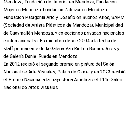
Mendoza, Fundación del Interior en Mendoza, Fundación
Mujer en Mendoza, Fundación Zaldivar en Mendoza,
Fundación Patagonia Arte y Desafio en Buenos Aires, SAPM
(Sociedad de Artista Plásticos de Mendoza), Municipalidad
de Guaymallén Mendoza, y colecciones privadas nacionales
e internacionales. Es miembro desde 2004 a la fecha del
staff permanente de la Galería Van Riel en Buenos Aires y
de Galería Daniel Rueda en Mendoza.
En 2012 recibió el segundo premio en pintura del Salón
Nacional de Arte Visuales, Palais de Glace, y en 2023 recibió
el Premio Nacional a la Trayectoria Artística del 111o Salón
Nacional de Artes Visuales.