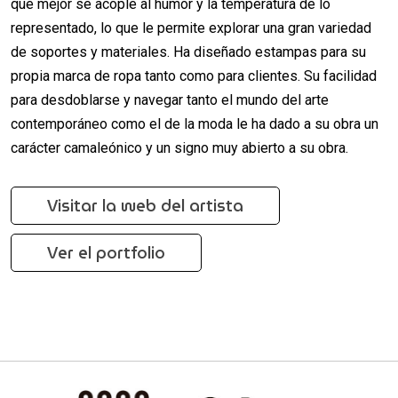
que mejor se acople al humor y la temperatura de lo
representado, lo que le permite explorar una gran variedad
de soportes y materiales. Ha diseñado estampas para su
propia marca de ropa tanto como para clientes. Su facilidad
para desdoblarse y navegar tanto el mundo del arte
contemporáneo como el de la moda le ha dado a su obra un
carácter camaleónico y un signo muy abierto a su obra.
Visitar la web del artista
Ver el portfolio