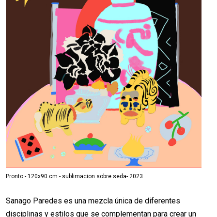
Pronto - 120x90 cm - sublimacion sobre seda- 2023.
Sanago Paredes es una mezcla única de diferentes
disciplinas y estilos que se complementan para crear un