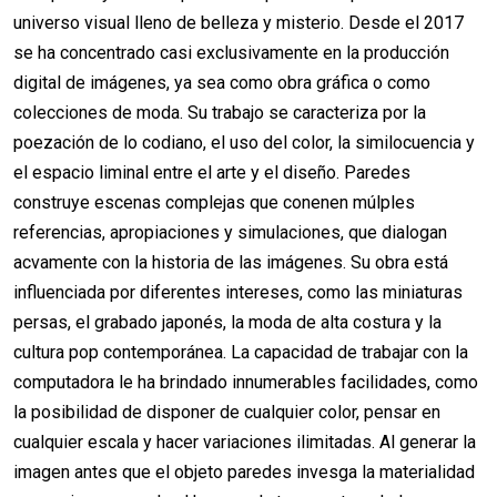
universo visual lleno de belleza y misterio. Desde el 2017
se ha concentrado casi exclusivamente en la producción
digital de imágenes, ya sea como obra gráfica o como
colecciones de moda. Su trabajo se caracteriza por la
poezación de lo codiano, el uso del color, la similocuencia y
el espacio liminal entre el arte y el diseño. Paredes
construye escenas complejas que conenen múlples
referencias, apropiaciones y simulaciones, que dialogan
acvamente con la historia de las imágenes. Su obra está
influenciada por diferentes intereses, como las miniaturas
persas, el grabado japonés, la moda de alta costura y la
cultura pop contemporánea. La capacidad de trabajar con la
computadora le ha brindado innumerables facilidades, como
la posibilidad de disponer de cualquier color, pensar en
cualquier escala y hacer variaciones ilimitadas. Al generar la
imagen antes que el objeto paredes invesga la materialidad