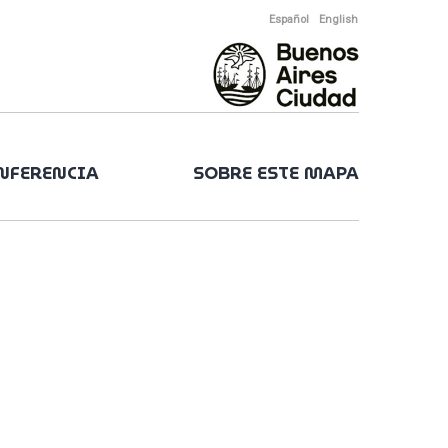
Español
English
ONFERENCIA
SOBRE ESTE MAPA