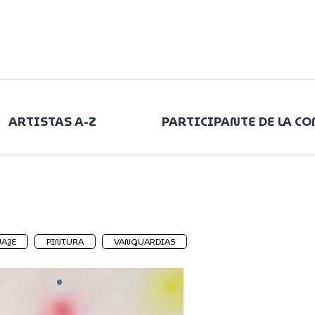
ARTISTAS A-Z
PARTICIPANTE DE LA C
AJE
PINTURA
VANGUARDIAS