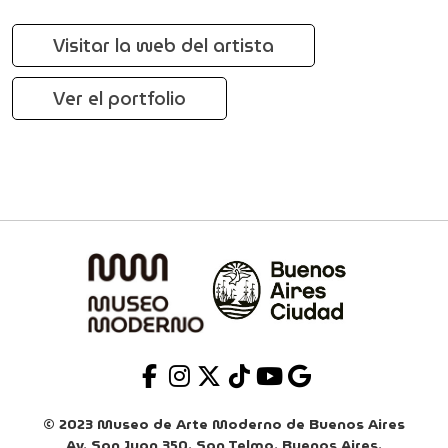
Visitar la web del artista
Ver el portfolio
© 2023 Museo de Arte Moderno de Buenos Aires
Av. San Juan 350. San Telmo. Buenos Aires.