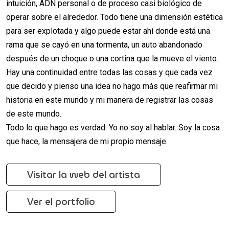
intuición, ADN personal o de proceso casi biológico de
operar sobre el alrededor. Todo tiene una dimensión estética
para ser explotada y algo puede estar ahí donde está una
rama que se cayó en una tormenta, un auto abandonado
después de un choque o una cortina que la mueve el viento.
Hay una continuidad entre todas las cosas y que cada vez
que decido y pienso una idea no hago más que reafirmar mi
historia en este mundo y mi manera de registrar las cosas
de este mundo.
Todo lo que hago es verdad. Yo no soy al hablar. Soy la cosa
que hace, la mensajera de mi propio mensaje.
Visitar la web del artista
Ver el portfolio