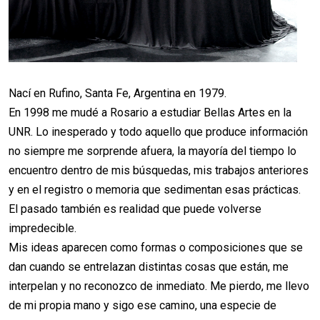
Nací en Rufino, Santa Fe, Argentina en 1979.
En 1998 me mudé a Rosario a estudiar Bellas Artes en la
UNR. Lo inesperado y todo aquello que produce información
no siempre me sorprende afuera, la mayoría del tiempo lo
encuentro dentro de mis búsquedas, mis trabajos anteriores
y en el registro o memoria que sedimentan esas prácticas.
El pasado también es realidad que puede volverse
impredecible.
Mis ideas aparecen como formas o composiciones que se
dan cuando se entrelazan distintas cosas que están, me
interpelan y no reconozco de inmediato. Me pierdo, me llevo
de mi propia mano y sigo ese camino, una especie de