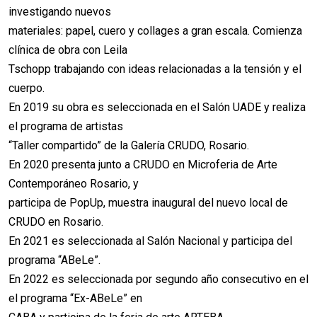
investigando nuevos
materiales: papel, cuero y collages a gran escala. Comienza
clínica de obra con Leila
Tschopp trabajando con ideas relacionadas a la tensión y el
cuerpo.
En 2019 su obra es seleccionada en el Salón UADE y realiza
el programa de artistas
“Taller compartido” de la Galería CRUDO, Rosario.
En 2020 presenta junto a CRUDO en Microferia de Arte
Contemporáneo Rosario, y
participa de PopUp, muestra inaugural del nuevo local de
CRUDO en Rosario.
En 2021 es seleccionada al Salón Nacional y participa del
programa “ABeLe”.
En 2022 es seleccionada por segundo año consecutivo en el
el programa “Ex-ABeLe” en