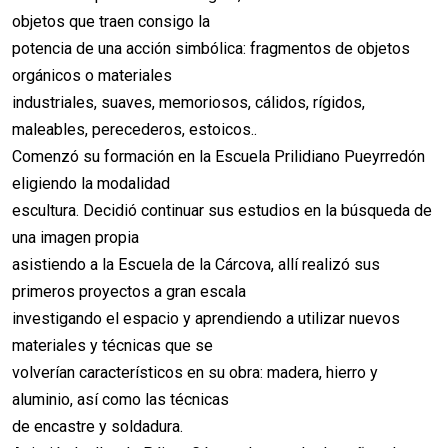
objetos que traen consigo la
potencia de una acción simbólica: fragmentos de objetos
orgánicos o materiales
industriales, suaves, memoriosos, cálidos, rígidos,
maleables, perecederos, estoicos..
Comenzó su formación en la Escuela Prilidiano Pueyrredón
eligiendo la modalidad
escultura. Decidió continuar sus estudios en la búsqueda de
una imagen propia
asistiendo a la Escuela de la Cárcova, allí realizó sus
primeros proyectos a gran escala
investigando el espacio y aprendiendo a utilizar nuevos
materiales y técnicas que se
volverían característicos en su obra: madera, hierro y
aluminio, así como las técnicas
de encastre y soldadura.