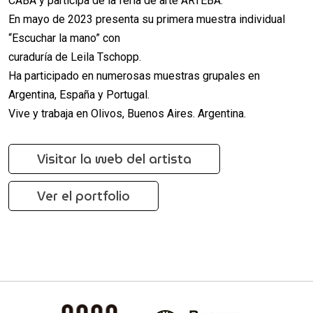
CABA y participa de la feria de arte ARTEBA.
En mayo de 2023 presenta su primera muestra individual
“Escuchar la mano” con
curaduría de Leila Tschopp.
Ha participado en numerosas muestras grupales en
Argentina, España y Portugal.
Vive y trabaja en Olivos, Buenos Aires. Argentina.
Visitar la web del artista
Ver el portfolio