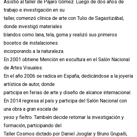
Asistió al taller de Pájaro Gómez. Luego de dos años de
trabajo e investigación en su
taller, comenzó clínica de arte con Tulio de Sagastizábal,
donde investigó materiales
blandos como lana, tela, goma y realizó sus primeros
bocetos de instalaciones
incorporando a la naturaleza.
En 2001 obtiene Mención en escultura en el Salón Nacional
de Artes Visuales.
En el año 2006 se radica en España, dedicándose a la joyería
artística de autor, donde
participa en ferias de arte y diseño de alcance internacional.
En 2014 regresa al país y participa del Salón Nacional con
una obra a gran escala de
yeso y fieltro. También decide retomar la investigación y
formación, participando del
Taller Cosmos dictado por Daniel Jooglar y Bruno Grupalli,