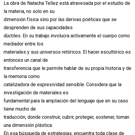
La obra de Natacha Tellez está atravesada por el estudio de
la materia, no solo en su
dimensión física sino por las derivas poéticas que se
desprenden de sus capacidades
dúctiles. En su trabajo involucra activamente el cuerpo como
mediador entre los
materiales y sus universos retóricos. El hacer escultórico es
entonces un canal de
transferencia que le permite hablar de su propia historia y de
la memoria como
catalizadora de expresividad sensible. Considera que la
investigación de materiales es
fundamental para la ampliación del lenguaje que en su caso
tiene mucho de
traducción, donde construir, cubrir, proteger, sostener, toman
una dimensión plástica.
En esa búsqueda de estrategias, encuentra toda clase de