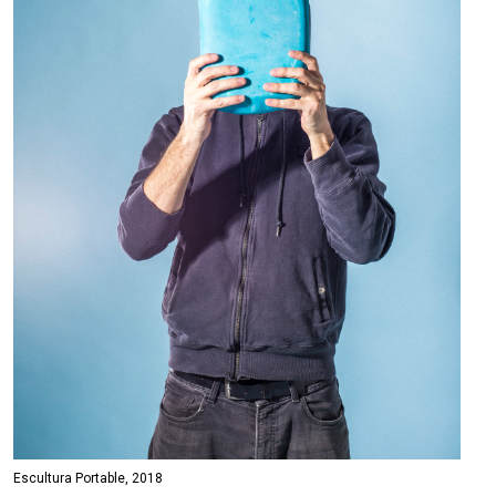
Escultura Portable, 2018