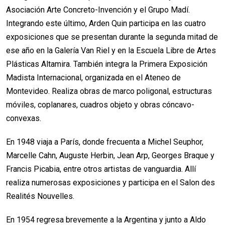
Asociación Arte Concreto-Invención y el Grupo Madí.
Integrando este último, Arden Quin participa en las cuatro
exposiciones que se presentan durante la segunda mitad de
ese año en la Galería Van Riel y en la Escuela Libre de Artes
Plásticas Altamira. También integra la Primera Exposición
Madista Internacional, organizada en el Ateneo de
Montevideo. Realiza obras de marco poligonal, estructuras
móviles, coplanares, cuadros objeto y obras cóncavo-
convexas.
En 1948 viaja a París, donde frecuenta a Michel Seuphor,
Marcelle Cahn, Auguste Herbin, Jean Arp, Georges Braque y
Francis Picabia, entre otros artistas de vanguardia. Allí
realiza numerosas exposiciones y participa en el Salon des
Realités Nouvelles.
En 1954 regresa brevemente a la Argentina y junto a Aldo