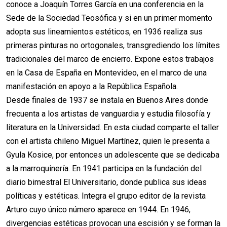
conoce a Joaquín Torres García en una conferencia en la
Sede de la Sociedad Teosófica y si en un primer momento
adopta sus lineamientos estéticos, en 1936 realiza sus
primeras pinturas no ortogonales, transgrediendo los límites
tradicionales del marco de encierro. Expone estos trabajos
en la Casa de España en Montevideo, en el marco de una
manifestación en apoyo a la República Española.
Desde finales de 1937 se instala en Buenos Aires donde
frecuenta a los artistas de vanguardia y estudia filosofía y
literatura en la Universidad. En esta ciudad comparte el taller
con el artista chileno Miguel Martínez, quien le presenta a
Gyula Kosice, por entonces un adolescente que se dedicaba
a la marroquinería. En 1941 participa en la fundación del
diario bimestral El Universitario, donde publica sus ideas
políticas y estéticas. Integra el grupo editor de la revista
Arturo cuyo único número aparece en 1944. En 1946,
divergencias estéticas provocan una escisión y se forman la