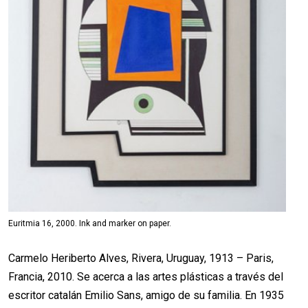
Euritmia 16, 2000. Ink and marker on paper.
Carmelo Heriberto Alves, Rivera, Uruguay, 1913 – Paris,
Francia, 2010. Se acerca a las artes plásticas a través del
escritor catalán Emilio Sans, amigo de su familia. En 1935