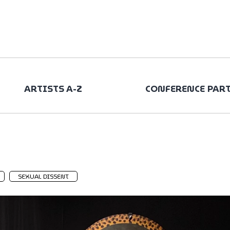
ARTISTS A-Z
CONFERENCE PAR
SEXUAL DISSENT