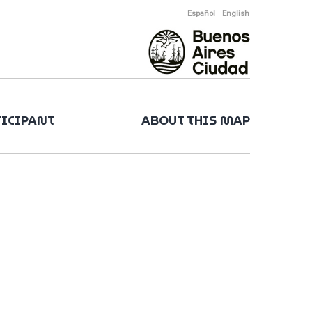
Español
English
TICIPANT
ABOUT THIS MAP