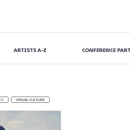
ARTISTS A-Z
CONFERENCE PAR
TY
VISUAL CULTURE