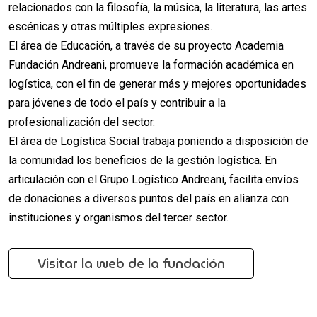
relacionados con la filosofía, la música, la literatura, las artes
escénicas y otras múltiples expresiones.
El área de Educación, a través de su proyecto Academia
Fundación Andreani, promueve la formación académica en
logística, con el fin de generar más y mejores oportunidades
para jóvenes de todo el país y contribuir a la
profesionalización del sector.
El área de Logística Social trabaja poniendo a disposición de
la comunidad los beneficios de la gestión logística. En
articulación con el Grupo Logístico Andreani, facilita envíos
de donaciones a diversos puntos del país en alianza con
instituciones y organismos del tercer sector.
Visitar la web de la fundación