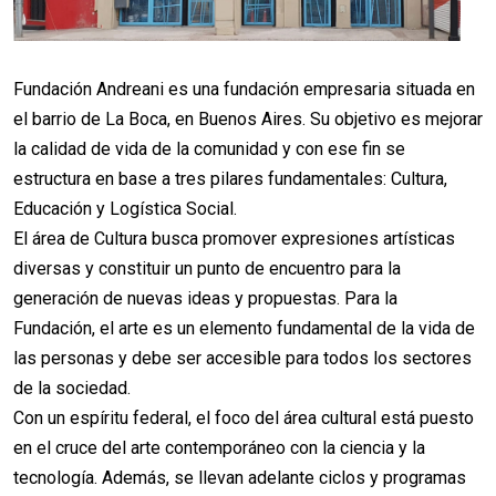
Fundación Andreani es una fundación empresaria situada en
el barrio de La Boca, en Buenos Aires. Su objetivo es mejorar
la calidad de vida de la comunidad y con ese fin se
estructura en base a tres pilares fundamentales: Cultura,
Educación y Logística Social.
El área de Cultura busca promover expresiones artísticas
diversas y constituir un punto de encuentro para la
generación de nuevas ideas y propuestas. Para la
Fundación, el arte es un elemento fundamental de la vida de
las personas y debe ser accesible para todos los sectores
de la sociedad.
Con un espíritu federal, el foco del área cultural está puesto
en el cruce del arte contemporáneo con la ciencia y la
tecnología. Además, se llevan adelante ciclos y programas