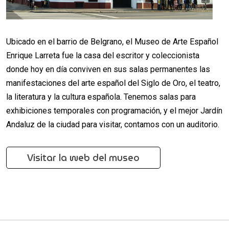
Ubicado en el barrio de Belgrano, el Museo de Arte Español
Enrique Larreta fue la casa del escritor y coleccionista
donde hoy en día conviven en sus salas permanentes las
manifestaciones del arte español del Siglo de Oro, el teatro,
la literatura y la cultura española. Tenemos salas para
exhibiciones temporales con programación, y el mejor Jardín
Andaluz de la ciudad para visitar, contamos con un auditorio.
Visitar la web del museo