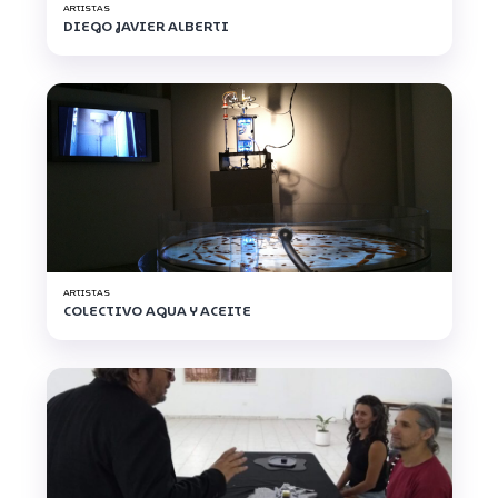
ARTISTAS
DIEGO JAVIER ALBERTI
ARTISTAS
COLECTIVO AGUA Y ACEITE