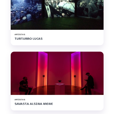
ARTISTAS
TURTURRO LUCAS
ARTISTAS
SAVASTA ALSINA MENE