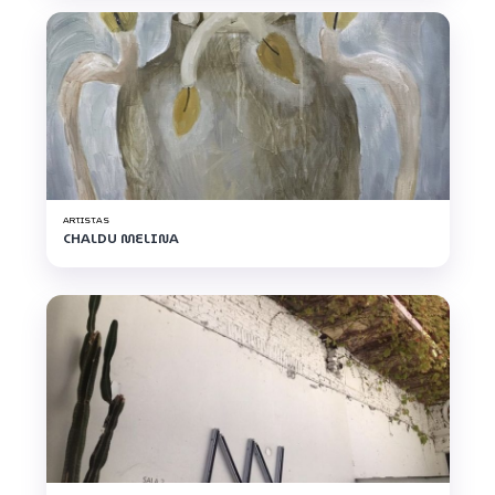
ARTISTAS
CHALDU MELINA