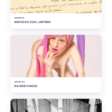
ARCHIVOS
ARCHIVO IIAC, UNTREF
ARTISTAS
DA RIN FLAVIA