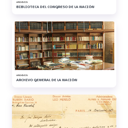
ARCHIVOS
BIBLIOTECA DEL CONGRESO DE LA NACIÓN
ARCHIVOS
ARCHIVO GENERAL DE LA NACIÓN