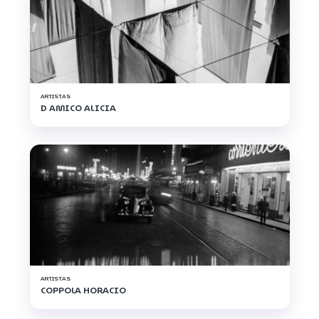
ARTISTAS
D AMICO ALICIA
ARTISTAS
COPPOLA HORACIO