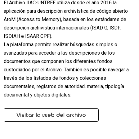
El Archivo IIAC-UNTREF utiliza desde el año 2016 la
aplicación para descripción archivística de código abierto
AtoM (Access to Memory), basada en los estándares de
descripción archivística internacionales (ISAD G, ISDF,
ISDIAH e ISAAR CPF).
La plataforma permite realizar búsquedas simples o
avanzadas para acceder a las descripciones de los
documentos que componen los diferentes fondos
custodiados por el Archivo. También es posible navegar a
través de los listados de fondos y colecciones
documentales, registros de autoridad, materia, tipología
documental y objetos digitales.
Visitar la web del archivo