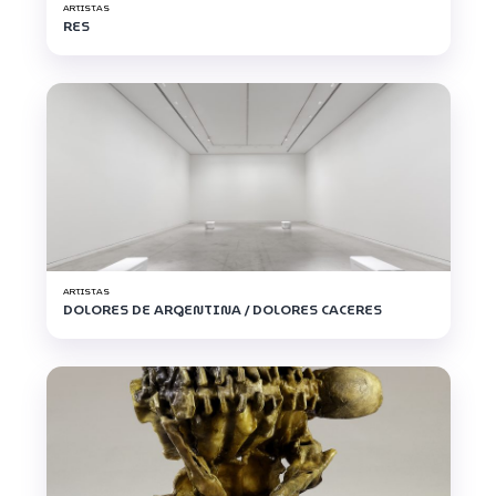
ARTISTAS
RES
ARTISTAS
DOLORES DE ARGENTINA / DOLORES CACERES