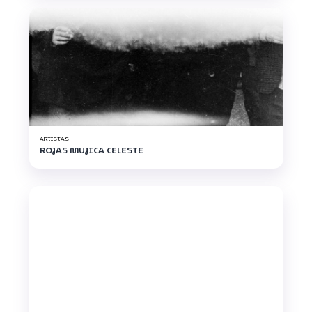
ARTISTAS
ROJAS MUJICA CELESTE