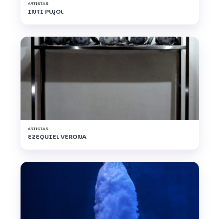
ARTISTAS
INTI PUJOL
ARTISTAS
EZEQUIEL VERONA