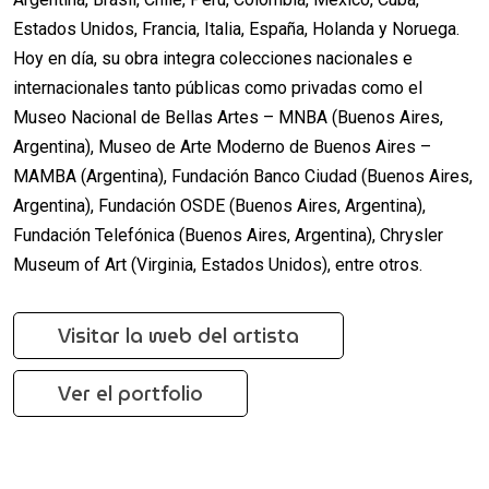
Estados Unidos, Francia, Italia, España, Holanda y Noruega.
Hoy en día, su obra integra colecciones nacionales e
internacionales tanto públicas como privadas como el
Museo Nacional de Bellas Artes – MNBA (Buenos Aires,
Argentina), Museo de Arte Moderno de Buenos Aires –
MAMBA (Argentina), Fundación Banco Ciudad (Buenos Aires,
Argentina), Fundación OSDE (Buenos Aires, Argentina),
Fundación Telefónica (Buenos Aires, Argentina), Chrysler
Museum of Art (Virginia, Estados Unidos), entre otros.
Visitar la web del artista
Ver el portfolio