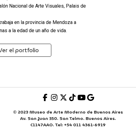
alón Nacional de Arte Visuales, Palais de
 trabaja en la provincia de Mendoza a
nas a la edad de un año de vida.
Ver el portfolio
© 2023 Museo de Arte Moderno de Buenos Aires
Av. San Juan 350. San Telmo. Buenos Aires.
C1147AAO. Tel: +54 011 4361-6919