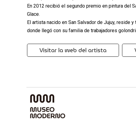
En 2012 recibió el segundo premio en pintura del S
Glace.
El artista nacido en San Salvador de Jujuy, reside y
donde llegó con su familia de trabajadores golondri
Visitar la web del artista