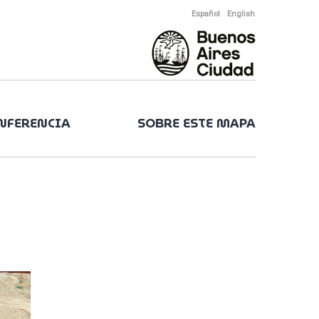
Español
English
ONFERENCIA
SOBRE ESTE MAPA