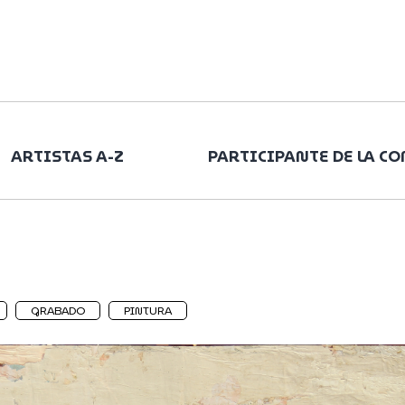
ARTISTAS A-Z
PARTICIPANTE DE LA C
GRABADO
PINTURA