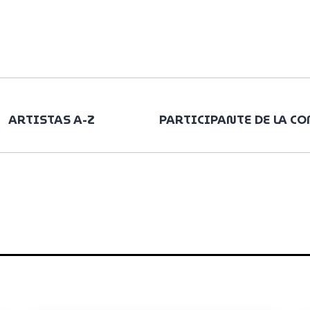
ARTISTAS A-Z
PARTICIPANTE DE LA C