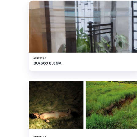
ARTISTAS
BLASCO ELENA
ARTISTAS