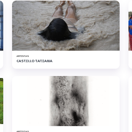
ARTISTAS
CASTILLO TATIANA
ARTISTAS