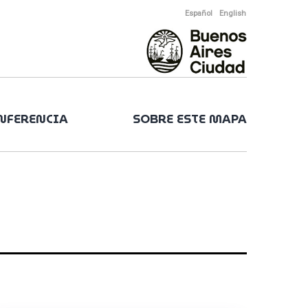
Español
English
ONFERENCIA
SOBRE ESTE MAPA